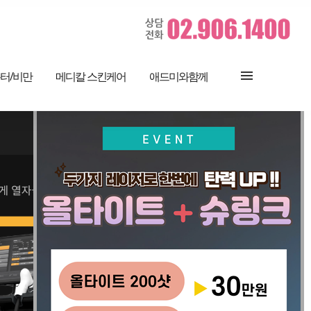
터/비만
메디칼 스킨케어
애드미와함께