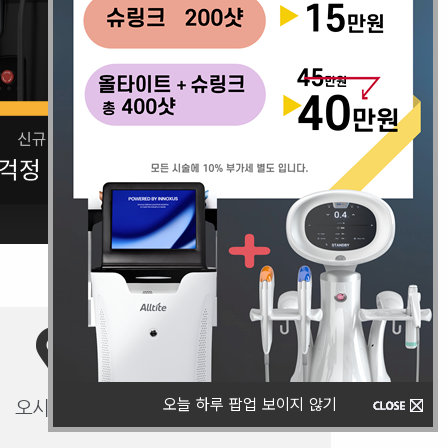
오시는 길
세안방법 영상
오늘 하루 팝업 보이지 않기